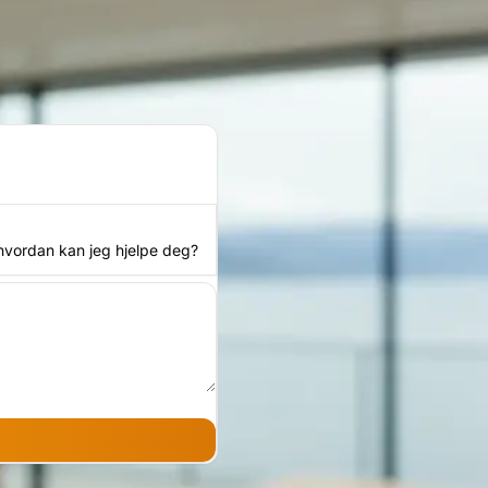
 hvordan kan jeg hjelpe deg?