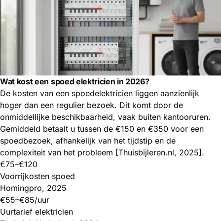
Wat kost een spoed elektricien in 2026?
De kosten van een spoedelektricien liggen aanzienlijk
hoger dan een regulier bezoek. Dit komt door de
onmiddellijke beschikbaarheid, vaak buiten kantooruren.
Gemiddeld betaalt u tussen de €150 en €350 voor een
spoedbezoek, afhankelijk van het tijdstip en de
complexiteit van het probleem [Thuisbijleren.nl, 2025].
€75–€120
Voorrijkosten spoed
Homingpro, 2025
€55–€85/uur
Uurtarief elektricien