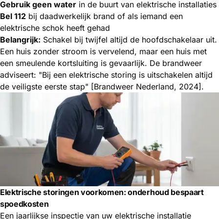
Gebruik geen water
in de buurt van elektrische installaties
Bel 112
bij daadwerkelijk brand of als iemand een
elektrische schok heeft gehad
Belangrijk:
Schakel bij twijfel altijd de hoofdschakelaar uit.
Een huis zonder stroom is vervelend, maar een huis met
een smeulende kortsluiting is gevaarlijk. De brandweer
adviseert: "Bij een elektrische storing is uitschakelen altijd
de veiligste eerste stap" [Brandweer Nederland, 2024].
Elektrische storingen voorkomen: onderhoud bespaart
spoedkosten
Een jaarlijkse inspectie van uw elektrische installatie