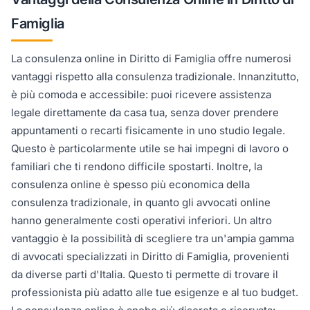
Famiglia
La consulenza online in Diritto di Famiglia offre numerosi
vantaggi rispetto alla consulenza tradizionale. Innanzitutto,
è più comoda e accessibile: puoi ricevere assistenza
legale direttamente da casa tua, senza dover prendere
appuntamenti o recarti fisicamente in uno studio legale.
Questo è particolarmente utile se hai impegni di lavoro o
familiari che ti rendono difficile spostarti. Inoltre, la
consulenza online è spesso più economica della
consulenza tradizionale, in quanto gli avvocati online
hanno generalmente costi operativi inferiori. Un altro
vantaggio è la possibilità di scegliere tra un'ampia gamma
di avvocati specializzati in Diritto di Famiglia, provenienti
da diverse parti d'Italia. Questo ti permette di trovare il
professionista più adatto alle tue esigenze e al tuo budget.