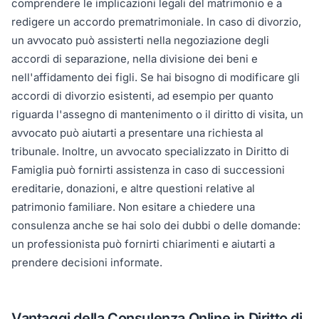
comprendere le implicazioni legali del matrimonio e a
redigere un accordo prematrimoniale. In caso di divorzio,
un avvocato può assisterti nella negoziazione degli
accordi di separazione, nella divisione dei beni e
nell'affidamento dei figli. Se hai bisogno di modificare gli
accordi di divorzio esistenti, ad esempio per quanto
riguarda l'assegno di mantenimento o il diritto di visita, un
avvocato può aiutarti a presentare una richiesta al
tribunale. Inoltre, un avvocato specializzato in Diritto di
Famiglia può fornirti assistenza in caso di successioni
ereditarie, donazioni, e altre questioni relative al
patrimonio familiare. Non esitare a chiedere una
consulenza anche se hai solo dei dubbi o delle domande:
un professionista può fornirti chiarimenti e aiutarti a
prendere decisioni informate.
Vantaggi della Consulenza Online in Diritto di