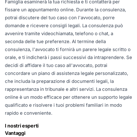
Famiglia esaminerà la tua richiesta e ti contatterà per
fissare un appuntamento online. Durante la consulenza,
potrai discutere del tuo caso con l'avvocato, porre
domande e ricevere consigli legali. La consulenza può
avvenire tramite videochiamata, telefono o chat, a
seconda delle tue preferenze. Al termine della
consulenza, l'avvocato ti fornirà un parere legale scritto o
orale, e ti indicherà i passi successivi da intraprendere. Se
decidi di affidare il tuo caso all'avvocato, potrai
concordare un piano di assistenza legale personalizzato,
che includa la preparazione di documenti legali, la
rappresentanza in tribunale e altri servizi. La consulenza
online è un modo efficace per ottenere un supporto legale
qualificato e risolvere i tuoi problemi familiari in modo
rapido e conveniente.
I nostri esperti
Vantaggi