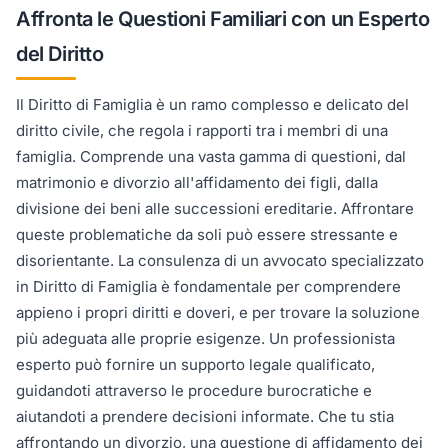
Affronta le Questioni Familiari con un Esperto
del Diritto
Il Diritto di Famiglia è un ramo complesso e delicato del
diritto civile, che regola i rapporti tra i membri di una
famiglia. Comprende una vasta gamma di questioni, dal
matrimonio e divorzio all'affidamento dei figli, dalla
divisione dei beni alle successioni ereditarie. Affrontare
queste problematiche da soli può essere stressante e
disorientante. La consulenza di un avvocato specializzato
in Diritto di Famiglia è fondamentale per comprendere
appieno i propri diritti e doveri, e per trovare la soluzione
più adeguata alle proprie esigenze. Un professionista
esperto può fornire un supporto legale qualificato,
guidandoti attraverso le procedure burocratiche e
aiutandoti a prendere decisioni informate. Che tu stia
affrontando un divorzio, una questione di affidamento dei