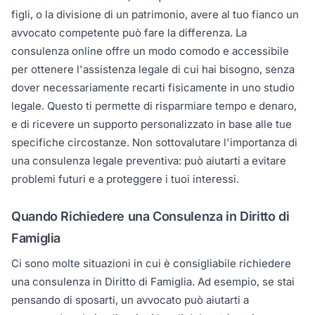
figli, o la divisione di un patrimonio, avere al tuo fianco un
avvocato competente può fare la differenza. La
consulenza online offre un modo comodo e accessibile
per ottenere l'assistenza legale di cui hai bisogno, senza
dover necessariamente recarti fisicamente in uno studio
legale. Questo ti permette di risparmiare tempo e denaro,
e di ricevere un supporto personalizzato in base alle tue
specifiche circostanze. Non sottovalutare l'importanza di
una consulenza legale preventiva: può aiutarti a evitare
problemi futuri e a proteggere i tuoi interessi.
Quando Richiedere una Consulenza in Diritto di
Famiglia
Ci sono molte situazioni in cui è consigliabile richiedere
una consulenza in Diritto di Famiglia. Ad esempio, se stai
pensando di sposarti, un avvocato può aiutarti a