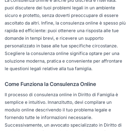
La consulenza online è anche più discreta e riservata:
puoi discutere dei tuoi problemi legali in un ambiente
sicuro e protetto, senza doverti preoccupare di essere
ascoltato da altri. Infine, la consulenza online è spesso più
rapida ed efficiente: puoi ottenere una risposta alle tue
domande in tempi brevi, e ricevere un supporto
personalizzato in base alle tue specifiche circostanze.
Scegliere la consulenza online significa optare per una
soluzione moderna, pratica e conveniente per affrontare
le questioni legali relative alla tua famiglia.
Come Funziona la Consulenza Online
Il processo di consulenza online in Diritto di Famiglia è
semplice e intuitivo. Innanzitutto, devi compilare un
modulo online descrivendo il tuo problema legale e
fornendo tutte le informazioni necessarie.
Successivamente, un avvocato specializzato in Diritto di