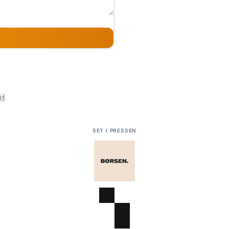
t
SET I PRESSEN