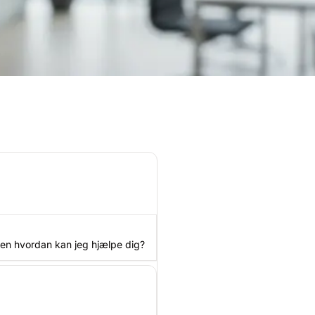
sen hvordan kan jeg hjælpe dig?