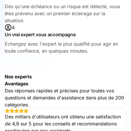
Dès qu'une échéance ou un risque est détecté, vous
êtes prévenu avec un premier éclairage sur la
situation.
4
Un vrai expert vous accompagne
Échangez avec l'expert le plus qualifié pour agir en
toute confiance, en quelques minutes.
Nos experts
Avantages
Des réponses rapides et précises pour toutes vos
questions et demandes d'assistance dans plus de 200
catégories.
Des milliers d'utilisateurs ont obtenu une satisfaction
de 4,9 sur 5 pour les conseils et recommandations
prodiguées par nos assistants.